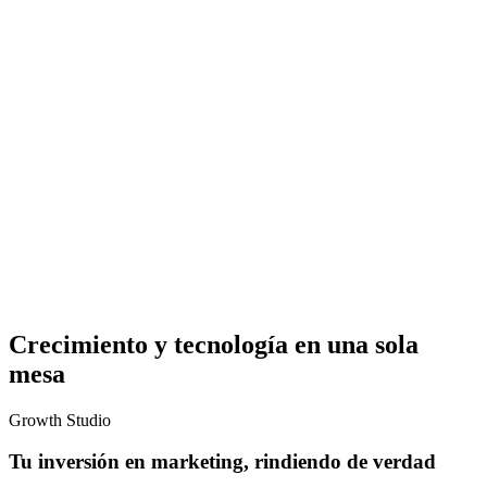
Crecimiento y tecnología en una sola
mesa
Growth Studio