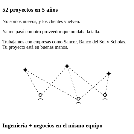
52 proyectos en 5 años
No somos nuevos, y los clientes vuelven.
Ya me pasó con otro proveedor que no daba la talla.
Trabajamos con empresas como Sancor, Banco del Sol y Scholas.
Tu proyecto está en buenas manos.