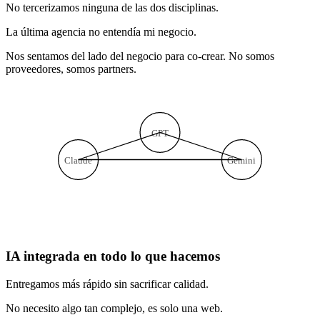
Ingeniería + negocios en el mismo equipo
No tercerizamos ninguna de las dos disciplinas.
La última agencia no entendía mi negocio.
Nos sentamos del lado del negocio para co-crear. No somos
proveedores, somos partners.
GPT
Claude
Gemini
IA integrada en todo lo que hacemos