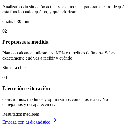
01
Diagnóstico gratuito
Analizamos tu situación actual y te damos un panorama claro de qué
está funcionando, qué no, y qué priorizar.
Gratis · 30 min
02
Propuesta a medida
Plan con alcance, milestones, KPIs y timelines definidos. Sabés
exactamente qué vas a recibir y cuándo.
Sin letra chica
03
Ejecución e iteración
Construimos, medimos y optimizamos con datos reales. No
entregamos y desaparecemos.