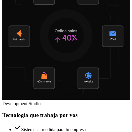
Development Studio
Tecnología que trabaja por vos