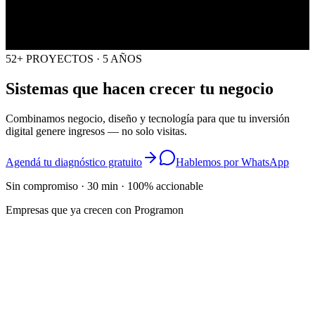
52+ PROYECTOS · 5 AÑOS
Sistemas que hacen
crecer
tu negocio
Combinamos negocio, diseño y tecnología para que tu inversión
digital genere ingresos — no solo visitas.
Agendá tu diagnóstico gratuito
Hablemos por WhatsApp
Sin compromiso · 30 min · 100% accionable
Empresas que ya crecen con Programon