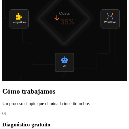
Cómo trabajamos
Un proceso simple que elimina la incertidumbre.